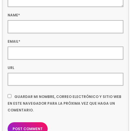
NAME*
EMAIL*
URL
GUARDAR MI NOMBRE, CORREO ELECTRÓNICO Y SITIO WEB
EN ESTE NAVEGADOR PARA LA PRÓXIMA VEZ QUE HAGA UN
COMENTARIO.