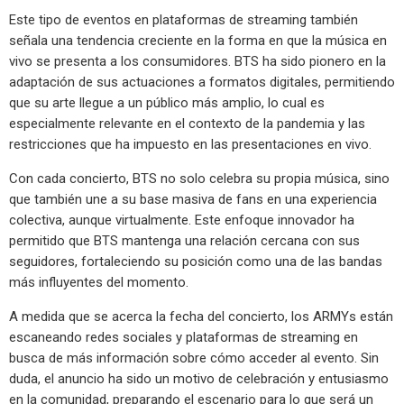
Este tipo de eventos en plataformas de streaming también
señala una tendencia creciente en la forma en que la música en
vivo se presenta a los consumidores. BTS ha sido pionero en la
adaptación de sus actuaciones a formatos digitales, permitiendo
que su arte llegue a un público más amplio, lo cual es
especialmente relevante en el contexto de la pandemia y las
restricciones que ha impuesto en las presentaciones en vivo.
Con cada concierto, BTS no solo celebra su propia música, sino
que también une a su base masiva de fans en una experiencia
colectiva, aunque virtualmente. Este enfoque innovador ha
permitido que BTS mantenga una relación cercana con sus
seguidores, fortaleciendo su posición como una de las bandas
más influyentes del momento.
A medida que se acerca la fecha del concierto, los ARMYs están
escaneando redes sociales y plataformas de streaming en
busca de más información sobre cómo acceder al evento. Sin
duda, el anuncio ha sido un motivo de celebración y entusiasmo
en la comunidad, preparando el escenario para lo que será un