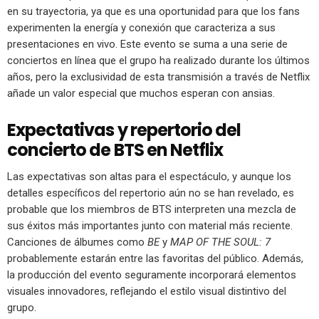
en su trayectoria, ya que es una oportunidad para que los fans
experimenten la energía y conexión que caracteriza a sus
presentaciones en vivo. Este evento se suma a una serie de
conciertos en línea que el grupo ha realizado durante los últimos
años, pero la exclusividad de esta transmisión a través de Netflix
añade un valor especial que muchos esperan con ansias.
Expectativas y repertorio del
concierto de BTS en Netflix
Las expectativas son altas para el espectáculo, y aunque los
detalles específicos del repertorio aún no se han revelado, es
probable que los miembros de BTS interpreten una mezcla de
sus éxitos más importantes junto con material más reciente.
Canciones de álbumes como
BE
y
MAP OF THE SOUL: 7
probablemente estarán entre las favoritas del público. Además,
la producción del evento seguramente incorporará elementos
visuales innovadores, reflejando el estilo visual distintivo del
grupo.