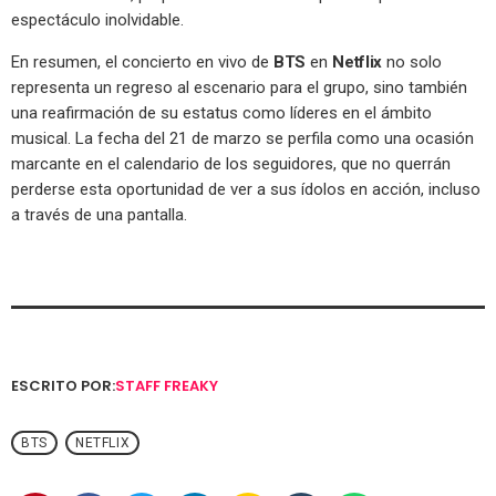
espectáculo inolvidable.
En resumen, el concierto en vivo de
BTS
en
Netflix
no solo
representa un regreso al escenario para el grupo, sino también
una reafirmación de su estatus como líderes en el ámbito
musical. La fecha del 21 de marzo se perfila como una ocasión
marcante en el calendario de los seguidores, que no querrán
perderse esta oportunidad de ver a sus ídolos en acción, incluso
a través de una pantalla.
ESCRITO POR:
STAFF FREAKY
BTS
NETFLIX