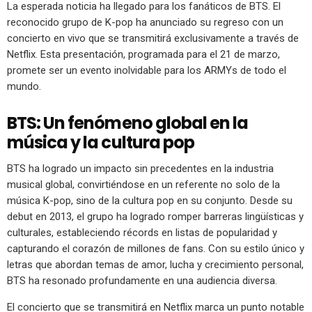
La esperada noticia ha llegado para los fanáticos de BTS. El
reconocido grupo de K-pop ha anunciado su regreso con un
concierto en vivo que se transmitirá exclusivamente a través de
Netflix. Esta presentación, programada para el 21 de marzo,
promete ser un evento inolvidable para los ARMYs de todo el
mundo.
BTS: Un fenómeno global en la
música y la cultura pop
BTS ha logrado un impacto sin precedentes en la industria
musical global, convirtiéndose en un referente no solo de la
música K-pop, sino de la cultura pop en su conjunto. Desde su
debut en 2013, el grupo ha logrado romper barreras lingüísticas y
culturales, estableciendo récords en listas de popularidad y
capturando el corazón de millones de fans. Con su estilo único y
letras que abordan temas de amor, lucha y crecimiento personal,
BTS ha resonado profundamente en una audiencia diversa.
El concierto que se transmitirá en Netflix marca un punto notable