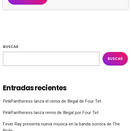
BUSCAR
BUSCAR
Entradas recientes
PinkPantheress lanza el remix de Illegal de Four Tet
PinkPantheress lanza remix de Illegal por Four Tet
Fever Ray presenta nueva música en la banda sonora de The
Bride