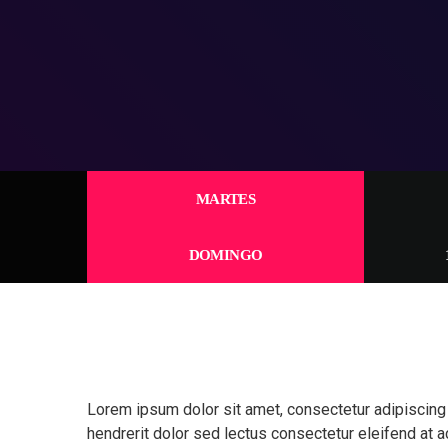
MARTES
DOMINGO
Lorem ipsum dolor sit amet, consectetur adipiscing
hendrerit dolor sed lectus consectetur eleifend at ac