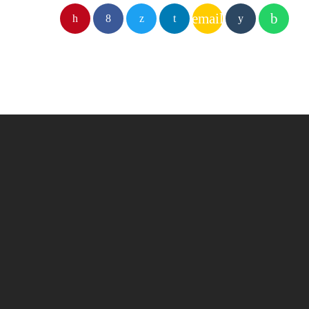
email