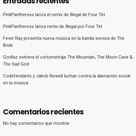
Entradas recientes
PinkPantheress lanza el remix de Illegal de Four Tet
PinkPantheress lanza remix de Illegal por Four Tet
Fever Ray presenta nueva música en la banda sonora de The
Bride
Gorillaz estrena el cortometraje The Mountain, The Moon Cave &
The Sad God
Codefendants y Jakob Nowell luchan contra la alienación social
en la música
Comentarios recientes
No hay comentarios que mostrar.