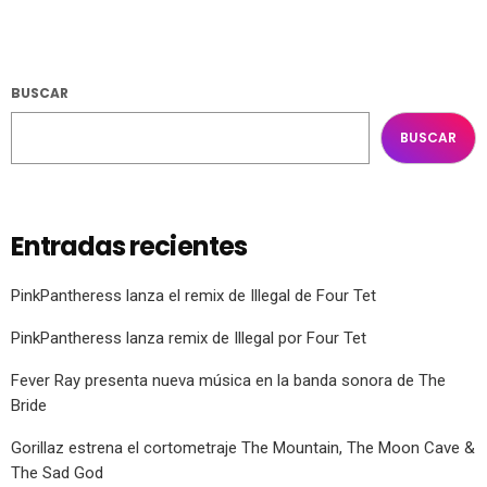
BUSCAR
BUSCAR
Entradas recientes
PinkPantheress lanza el remix de Illegal de Four Tet
PinkPantheress lanza remix de Illegal por Four Tet
Fever Ray presenta nueva música en la banda sonora de The
Bride
Gorillaz estrena el cortometraje The Mountain, The Moon Cave &
The Sad God