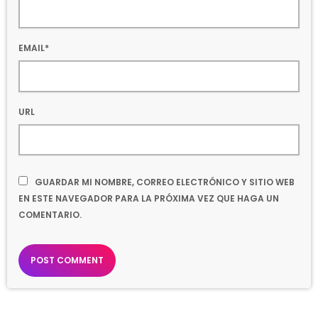
EMAIL*
URL
GUARDAR MI NOMBRE, CORREO ELECTRÓNICO Y SITIO WEB
EN ESTE NAVEGADOR PARA LA PRÓXIMA VEZ QUE HAGA UN
COMENTARIO.