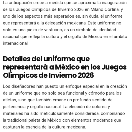
La anticipación crece a medida que se aproxima la inauguración
de los Juegos Olímpicos de Invierno 2026 en Milano Cortina, y
uno de los aspectos más esperados es, sin duda, el uniforme
que representará a la delegación mexicana. Este uniforme no
solo es una pieza de vestuario; es un símbolo de identidad
nacional que refleja la cultura y el orgullo de México en el ámbito
internacional.
Detalles del uniforme que
representará a México en los Juegos
Olímpicos de Invierno 2026
Los diseñadores han puesto un enfoque especial en la creación
de un uniforme que no solo sea funcional y cómodo para los
atletas, sino que también emane un profundo sentido de
pertenencia y orgullo nacional. La elección de colores y
materiales ha sido meticulosamente considerada, combinando
la tradicional paleta de México con elementos modernos que
capturan la esencia de la cultura mexicana.