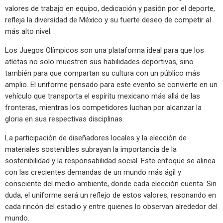
valores de trabajo en equipo, dedicación y pasión por el deporte,
refleja la diversidad de México y su fuerte deseo de competir al
más alto nivel.
Los Juegos Olímpicos son una plataforma ideal para que los
atletas no solo muestren sus habilidades deportivas, sino
también para que compartan su cultura con un público más
amplio. El uniforme pensado para este evento se convierte en un
vehículo que transporta el espíritu mexicano más allá de las
fronteras, mientras los competidores luchan por alcanzar la
gloria en sus respectivas disciplinas.
La participación de diseñadores locales y la elección de
materiales sostenibles subrayan la importancia de la
sostenibilidad y la responsabilidad social. Este enfoque se alinea
con las crecientes demandas de un mundo más ágil y
consciente del medio ambiente, donde cada elección cuenta. Sin
duda, el uniforme será un reflejo de estos valores, resonando en
cada rincón del estadio y entre quienes lo observan alrededor del
mundo.