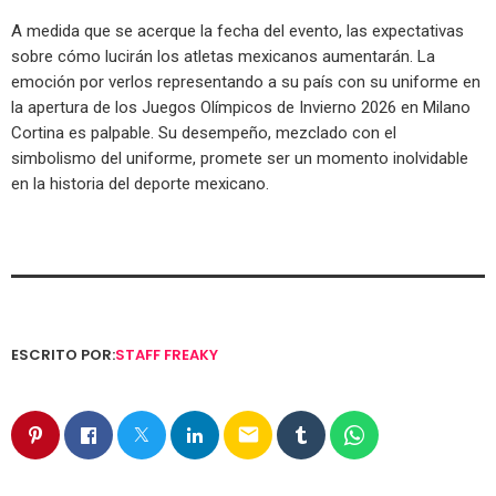
A medida que se acerque la fecha del evento, las expectativas
sobre cómo lucirán los atletas mexicanos aumentarán. La
emoción por verlos representando a su país con su uniforme en
la apertura de los Juegos Olímpicos de Invierno 2026 en Milano
Cortina es palpable. Su desempeño, mezclado con el
simbolismo del uniforme, promete ser un momento inolvidable
en la historia del deporte mexicano.
ESCRITO POR:
STAFF FREAKY
email