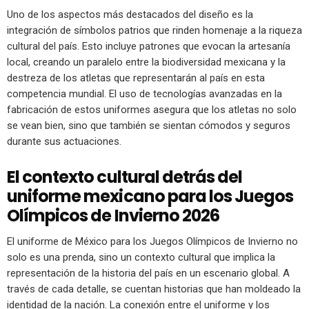
Uno de los aspectos más destacados del diseño es la
integración de símbolos patrios que rinden homenaje a la riqueza
cultural del país. Esto incluye patrones que evocan la artesanía
local, creando un paralelo entre la biodiversidad mexicana y la
destreza de los atletas que representarán al país en esta
competencia mundial. El uso de tecnologías avanzadas en la
fabricación de estos uniformes asegura que los atletas no solo
se vean bien, sino que también se sientan cómodos y seguros
durante sus actuaciones.
El contexto cultural detrás del
uniforme mexicano para los Juegos
Olímpicos de Invierno 2026
El uniforme de México para los Juegos Olímpicos de Invierno no
solo es una prenda, sino un contexto cultural que implica la
representación de la historia del país en un escenario global. A
través de cada detalle, se cuentan historias que han moldeado la
identidad de la nación. La conexión entre el uniforme y los