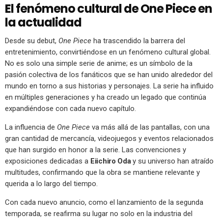
El fenómeno cultural de One Piece en
la actualidad
Desde su debut,
One Piece
ha trascendido la barrera del
entretenimiento, convirtiéndose en un fenómeno cultural global.
No es solo una simple serie de anime; es un símbolo de la
pasión colectiva de los fanáticos que se han unido alrededor del
mundo en torno a sus historias y personajes. La serie ha influido
en múltiples generaciones y ha creado un legado que continúa
expandiéndose con cada nuevo capítulo.
La influencia de
One Piece
va más allá de las pantallas, con una
gran cantidad de mercancía, videojuegos y eventos relacionados
que han surgido en honor a la serie. Las convenciones y
exposiciones dedicadas a
Eiichiro Oda
y su universo han atraído
multitudes, confirmando que la obra se mantiene relevante y
querida a lo largo del tiempo.
Con cada nuevo anuncio, como el lanzamiento de la segunda
temporada, se reafirma su lugar no solo en la industria del