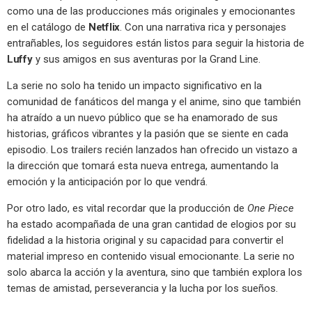
como una de las producciones más originales y emocionantes
en el catálogo de
Netflix
. Con una narrativa rica y personajes
entrañables, los seguidores están listos para seguir la historia de
Luffy
y sus amigos en sus aventuras por la Grand Line.
La serie no solo ha tenido un impacto significativo en la
comunidad de fanáticos del manga y el anime, sino que también
ha atraído a un nuevo público que se ha enamorado de sus
historias, gráficos vibrantes y la pasión que se siente en cada
episodio. Los trailers recién lanzados han ofrecido un vistazo a
la dirección que tomará esta nueva entrega, aumentando la
emoción y la anticipación por lo que vendrá.
Por otro lado, es vital recordar que la producción de
One Piece
ha estado acompañada de una gran cantidad de elogios por su
fidelidad a la historia original y su capacidad para convertir el
material impreso en contenido visual emocionante. La serie no
solo abarca la acción y la aventura, sino que también explora los
temas de amistad, perseverancia y la lucha por los sueños.