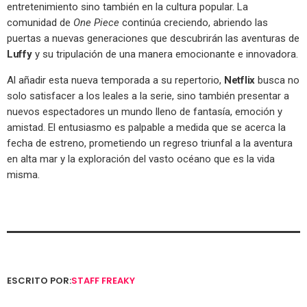
entretenimiento sino también en la cultura popular. La
comunidad de
One Piece
continúa creciendo, abriendo las
puertas a nuevas generaciones que descubrirán las aventuras de
Luffy
y su tripulación de una manera emocionante e innovadora.
Al añadir esta nueva temporada a su repertorio,
Netflix
busca no
solo satisfacer a los leales a la serie, sino también presentar a
nuevos espectadores un mundo lleno de fantasía, emoción y
amistad. El entusiasmo es palpable a medida que se acerca la
fecha de estreno, prometiendo un regreso triunfal a la aventura
en alta mar y la exploración del vasto océano que es la vida
misma.
ESCRITO POR:
STAFF FREAKY