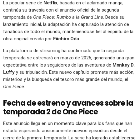
La popular serie de
Netflix
, basada en el aclamado manga,
continúa su travesía con el anuncio oficial de la segunda
temporada de
One Piece: Rumbo a la Grand Line
. Desde su
lanzamiento inicial, la adaptación ha capturado la atención de
fanáticos de todo el mundo, manteniéndose fiel al espíritu de la
obra original creada por
Eiichiro Oda
.
La plataforma de streaming ha confirmado que la segunda
temporada se estrenará en marzo de 2026, generando una gran
expectativa entre los seguidores de las aventuras de
Monkey D.
Luffy
y su tripulación. Este nuevo capítulo promete más acción,
misterios y la búsqueda del tesoro más grande del mundo, el
One Piece
.
Fecha de estreno y avances sobre la
temporada 2 de One Piece
Este anuncio llega en un momento clave para los fans que han
estado esperando ansiosamente nuevos episodios desde el
cierre de la primera temporada. La serie ha logrado establecerse