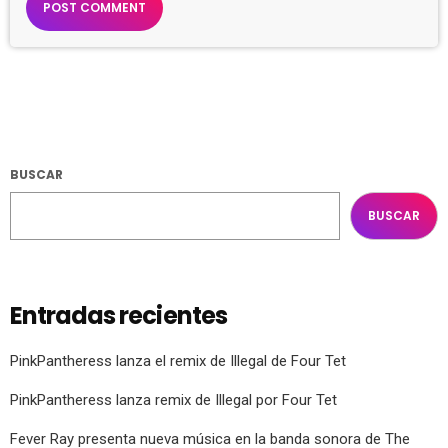
BUSCAR
BUSCAR
Entradas recientes
PinkPantheress lanza el remix de Illegal de Four Tet
PinkPantheress lanza remix de Illegal por Four Tet
Fever Ray presenta nueva música en la banda sonora de The