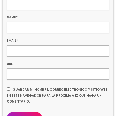
NAME*
EMAIL*
URL
GUARDAR MI NOMBRE, CORREO ELECTRÓNICO Y SITIO WEB
EN ESTE NAVEGADOR PARA LA PRÓXIMA VEZ QUE HAGA UN
COMENTARIO.