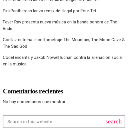
PinkPantheress lanza remix de Illegal por Four Tet
Fever Ray presenta nueva música en la banda sonora de The
Bride
Gorillaz estrena el cortometraje The Mountain, The Moon Cave &
The Sad God
Codefendants y Jakob Nowell luchan contra la alienación social
en la música
Comentarios recientes
No hay comentarios que mostrar.
search