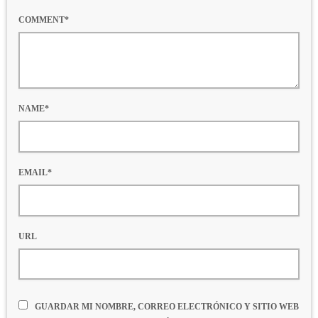
COMMENT*
NAME*
EMAIL*
URL
GUARDAR MI NOMBRE, CORREO ELECTRÓNICO Y SITIO WEB