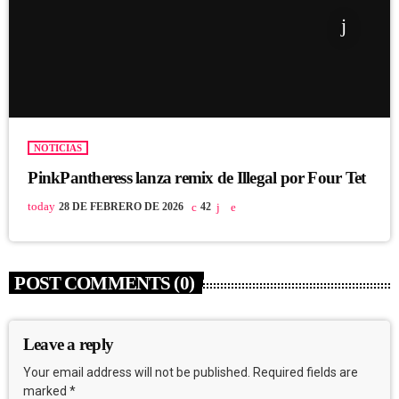
NOTICIAS
PinkPantheress lanza remix de Illegal por Four Tet
today
28 DE FEBRERO DE 2026
42
POST COMMENTS (0)
Leave a reply
Your email address will not be published. Required fields are
marked *