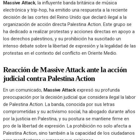
Massive Attack
, la influyente banda británica de música
electrónica y trip-hop, ha emitido una respuesta a la reciente
decisión de las cortes del Reino Unido que declaró ilegal a la
organización de acción directa Palestina Action. Este grupo se
ha dedicado a realizar protestas y acciones directas en apoyo a
los derechos palestinos, y su prohibición ha suscitado un
intenso debate sobre la libertad de expresión y la legalidad de las
protestas en el contexto del conflicto en Oriente Medio.
Reacción de Massive Attack ante la acción
judicial contra Palestina Action
En un comunicado,
Massive Attack
expresó su profunda
preocupación por la decisión judicial que considera ilegal la labor
de Palestina Action. La banda, conocida por sus letras
comprometidas y su activismo social, ha abogado durante años
por la justicia en Palestina, y su postura se mantiene firme en
pro de la libertad de expresión. La prohibición no solo afecta a
Palestina Action, sino también a la capacidad de los ciudadanos