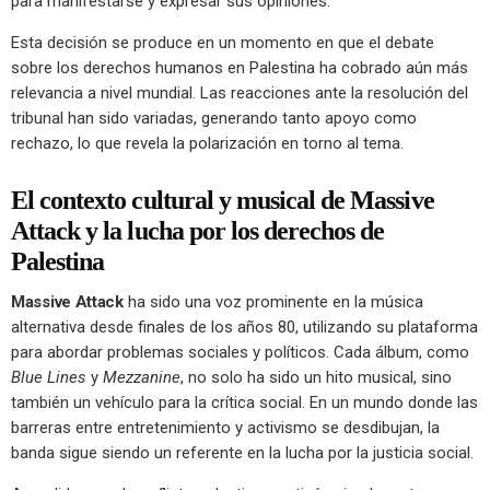
para manifestarse y expresar sus opiniones.
Esta decisión se produce en un momento en que el debate
sobre los derechos humanos en Palestina ha cobrado aún más
relevancia a nivel mundial. Las reacciones ante la resolución del
tribunal han sido variadas, generando tanto apoyo como
rechazo, lo que revela la polarización en torno al tema.
El contexto cultural y musical de Massive
Attack y la lucha por los derechos de
Palestina
Massive Attack
ha sido una voz prominente en la música
alternativa desde finales de los años 80, utilizando su plataforma
para abordar problemas sociales y políticos. Cada álbum, como
Blue Lines
y
Mezzanine
, no solo ha sido un hito musical, sino
también un vehículo para la crítica social. En un mundo donde las
barreras entre entretenimiento y activismo se desdibujan, la
banda sigue siendo un referente en la lucha por la justicia social.