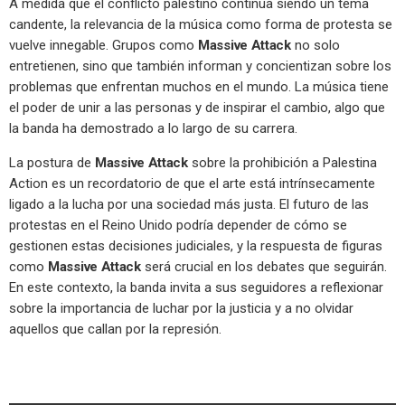
A medida que el conflicto palestino continúa siendo un tema
candente, la relevancia de la música como forma de protesta se
vuelve innegable. Grupos como
Massive Attack
no solo
entretienen, sino que también informan y concientizan sobre los
problemas que enfrentan muchos en el mundo. La música tiene
el poder de unir a las personas y de inspirar el cambio, algo que
la banda ha demostrado a lo largo de su carrera.
La postura de
Massive Attack
sobre la prohibición a Palestina
Action es un recordatorio de que el arte está intrínsecamente
ligado a la lucha por una sociedad más justa. El futuro de las
protestas en el Reino Unido podría depender de cómo se
gestionen estas decisiones judiciales, y la respuesta de figuras
como
Massive Attack
será crucial en los debates que seguirán.
En este contexto, la banda invita a sus seguidores a reflexionar
sobre la importancia de luchar por la justicia y a no olvidar
aquellos que callan por la represión.