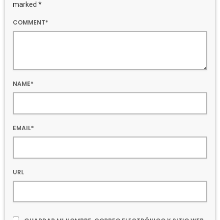
marked *
COMMENT*
NAME*
EMAIL*
URL