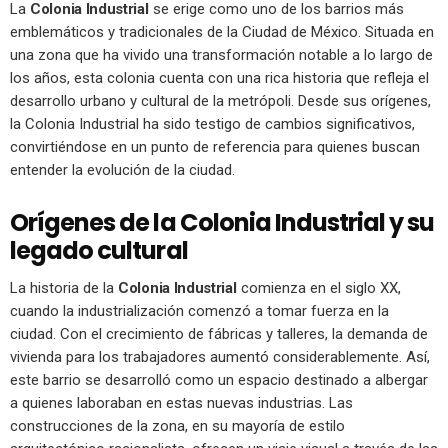
La
Colonia Industrial
se erige como uno de los barrios más
emblemáticos y tradicionales de la Ciudad de México. Situada en
una zona que ha vivido una transformación notable a lo largo de
los años, esta colonia cuenta con una rica historia que refleja el
desarrollo urbano y cultural de la metrópoli. Desde sus orígenes,
la Colonia Industrial ha sido testigo de cambios significativos,
convirtiéndose en un punto de referencia para quienes buscan
entender la evolución de la ciudad.
Orígenes de la Colonia Industrial y su
legado cultural
La historia de la
Colonia Industrial
comienza en el siglo XX,
cuando la industrialización comenzó a tomar fuerza en la
ciudad. Con el crecimiento de fábricas y talleres, la demanda de
vivienda para los trabajadores aumentó considerablemente. Así,
este barrio se desarrolló como un espacio destinado a albergar
a quienes laboraban en estas nuevas industrias. Las
construcciones de la zona, en su mayoría de estilo