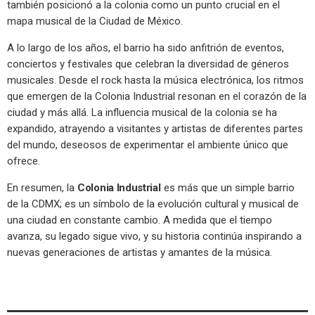
también posicionó a la colonia como un punto crucial en el
mapa musical de la Ciudad de México.
A lo largo de los años, el barrio ha sido anfitrión de eventos,
conciertos y festivales que celebran la diversidad de géneros
musicales. Desde el rock hasta la música electrónica, los ritmos
que emergen de la Colonia Industrial resonan en el corazón de la
ciudad y más allá. La influencia musical de la colonia se ha
expandido, atrayendo a visitantes y artistas de diferentes partes
del mundo, deseosos de experimentar el ambiente único que
ofrece.
En resumen, la
Colonia Industrial
es más que un simple barrio
de la CDMX; es un símbolo de la evolución cultural y musical de
una ciudad en constante cambio. A medida que el tiempo
avanza, su legado sigue vivo, y su historia continúa inspirando a
nuevas generaciones de artistas y amantes de la música.