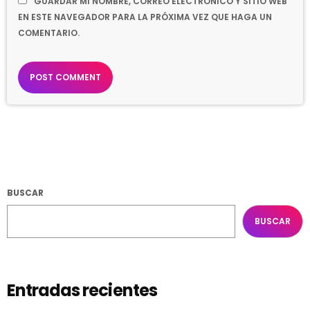
GUARDAR MI NOMBRE, CORREO ELECTRÓNICO Y SITIO WEB
EN ESTE NAVEGADOR PARA LA PRÓXIMA VEZ QUE HAGA UN
COMENTARIO.
BUSCAR
BUSCAR
Entradas recientes