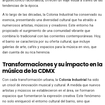
arquitectónico racionalista, ofrecen un viaje visual a través de las
tendencias de la época.
A lo largo de las décadas, la Colonia Industrial ha conservado su
esencia, presentando una diversidad cultural que ha atraído a
numerosos artistas, músicos y creadores. Este entorno ha
propiciado el surgimiento de una comunidad vibrante que
combina lo tradicional con las corrientes contemporáneas. Hoy,
el barrio se caracteriza por su oferta cultural, que incluye
galerías de arte, cafés y espacios para la música en vivo, que
dan cuenta de su rica herencia.
Transformaciones y su impacto en la
música de la CDMX
Con cada transformación urbana, la
Colonia Industrial
ha sido
un crisol de innovación musical y cultural. A medida que nuevos
artistas y músicos se establecieron en el área, se formaron
espacios que fomentaron la expresión creativa. Este fenómeno
no solo enriqueció el entorno cultural del barrio, sino que