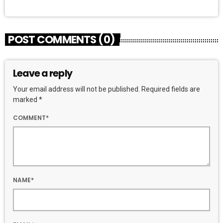
POST COMMENTS (0)
Leave a reply
Your email address will not be published. Required fields are
marked *
COMMENT*
NAME*