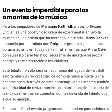
Un evento imperdible para los
amantes de la música
Para los seguidores de
Marianne Faithfull
, el evento
Broken
English
es una oportunidad única de experimentar en vivo la
música de una artista que ha marcado la historia.
Jarvis Cocker
,
conocido por su trabajo con
Pulp
, interpretará algunas de las
obras más emblemáticas de Faithfull, mientras que
Anna Calvi
,
con su estilo característico, seguramente aportará su propia
energía y reinterpretación a los clásicos.
Este tributo no solo será un testimonio del legado de Faithfull,
sino también un recordatorio de cómo la música puede unir a
generaciones. A través de este homenaje, los asistentes tendrán
la oportunidad de revivir momentos importantes de la historia de
la música mientras se conectan con la nueva ola de talento que
sigue su ejemplo.
En conclusión, el evento programado en Londres para celebrar la