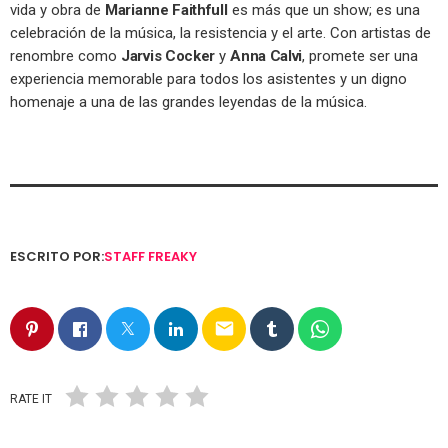
vida y obra de
Marianne Faithfull
es más que un show; es una
celebración de la música, la resistencia y el arte. Con artistas de
renombre como
Jarvis Cocker
y
Anna Calvi
, promete ser una
experiencia memorable para todos los asistentes y un digno
homenaje a una de las grandes leyendas de la música.
ESCRITO POR:
STAFF FREAKY
email
RATE IT