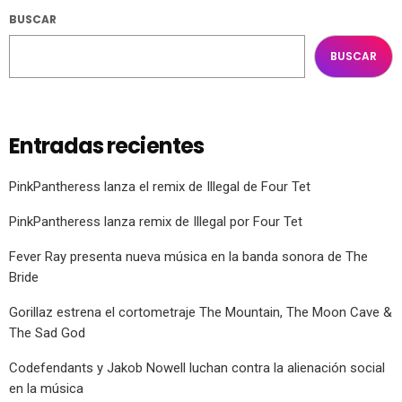
BUSCAR
BUSCAR
Entradas recientes
PinkPantheress lanza el remix de Illegal de Four Tet
PinkPantheress lanza remix de Illegal por Four Tet
Fever Ray presenta nueva música en la banda sonora de The
Bride
Gorillaz estrena el cortometraje The Mountain, The Moon Cave &
The Sad God
Codefendants y Jakob Nowell luchan contra la alienación social
en la música