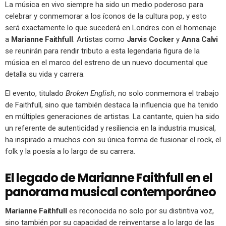
La música en vivo siempre ha sido un medio poderoso para
celebrar y conmemorar a los íconos de la cultura pop, y esto
será exactamente lo que sucederá en Londres con el homenaje
a
Marianne Faithfull
. Artistas como
Jarvis Cocker
y
Anna Calvi
se reunirán para rendir tributo a esta legendaria figura de la
música en el marco del estreno de un nuevo documental que
detalla su vida y carrera.
El evento, titulado
Broken English
, no solo conmemora el trabajo
de Faithfull, sino que también destaca la influencia que ha tenido
en múltiples generaciones de artistas. La cantante, quien ha sido
un referente de autenticidad y resiliencia en la industria musical,
ha inspirado a muchos con su única forma de fusionar el rock, el
folk y la poesía a lo largo de su carrera.
El legado de Marianne Faithfull en el
panorama musical contemporáneo
Marianne Faithfull
es reconocida no solo por su distintiva voz,
sino también por su capacidad de reinventarse a lo largo de las