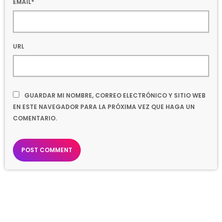
EMAIL*
URL
GUARDAR MI NOMBRE, CORREO ELECTRÓNICO Y SITIO WEB
EN ESTE NAVEGADOR PARA LA PRÓXIMA VEZ QUE HAGA UN
COMENTARIO.