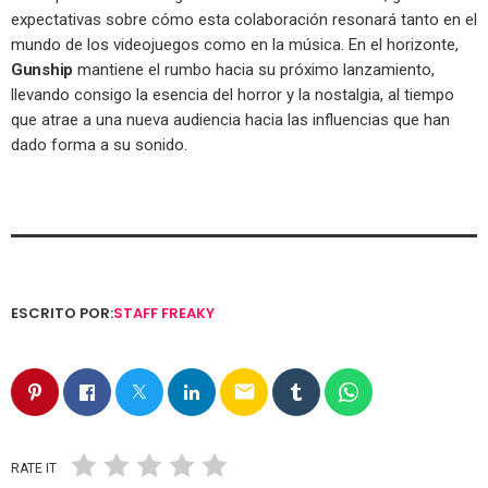
expectativas sobre cómo esta colaboración resonará tanto en el
mundo de los videojuegos como en la música. En el horizonte,
Gunship
mantiene el rumbo hacia su próximo lanzamiento,
llevando consigo la esencia del horror y la nostalgia, al tiempo
que atrae a una nueva audiencia hacia las influencias que han
dado forma a su sonido.
ESCRITO POR:
STAFF FREAKY
email
RATE IT