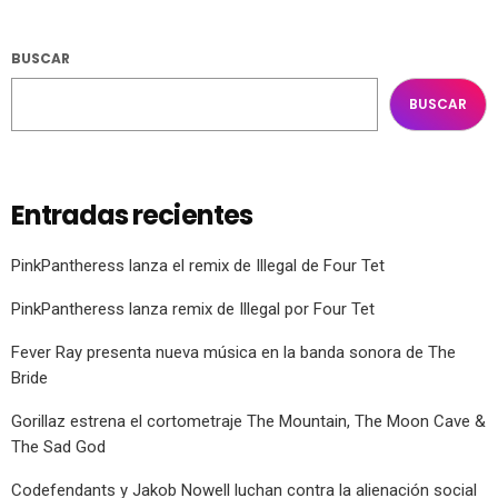
BUSCAR
BUSCAR
Entradas recientes
PinkPantheress lanza el remix de Illegal de Four Tet
PinkPantheress lanza remix de Illegal por Four Tet
Fever Ray presenta nueva música en la banda sonora de The
Bride
Gorillaz estrena el cortometraje The Mountain, The Moon Cave &
The Sad God
Codefendants y Jakob Nowell luchan contra la alienación social