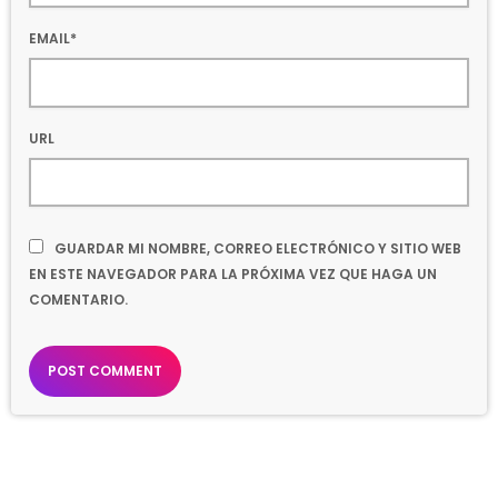
EMAIL*
URL
GUARDAR MI NOMBRE, CORREO ELECTRÓNICO Y SITIO WEB
EN ESTE NAVEGADOR PARA LA PRÓXIMA VEZ QUE HAGA UN
COMENTARIO.