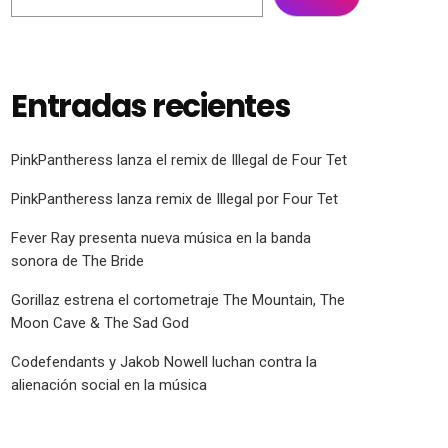
Entradas recientes
PinkPantheress lanza el remix de Illegal de Four Tet
PinkPantheress lanza remix de Illegal por Four Tet
Fever Ray presenta nueva música en la banda
sonora de The Bride
Gorillaz estrena el cortometraje The Mountain, The
Moon Cave & The Sad God
Codefendants y Jakob Nowell luchan contra la
alienación social en la música