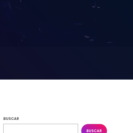
BUSCAR
BUSCAR