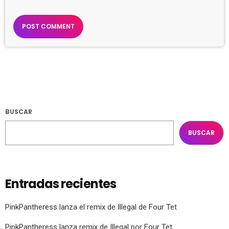
BUSCAR
BUSCAR
Entradas recientes
PinkPantheress lanza el remix de Illegal de Four Tet
PinkPantheress lanza remix de Illegal por Four Tet