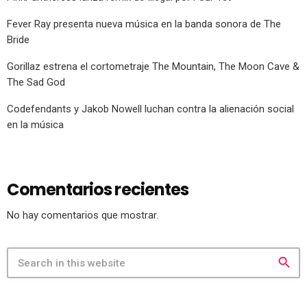
Fever Ray presenta nueva música en la banda sonora de The
Bride
Gorillaz estrena el cortometraje The Mountain, The Moon Cave &
The Sad God
Codefendants y Jakob Nowell luchan contra la alienación social
en la música
Comentarios recientes
No hay comentarios que mostrar.
search