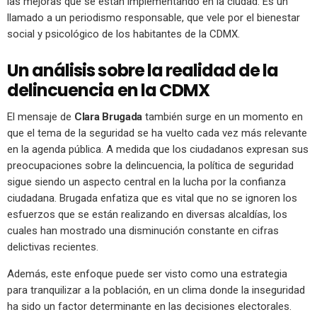
las mejoras que se están implementando en la ciudad. Es un
llamado a un periodismo responsable, que vele por el bienestar
social y psicológico de los habitantes de la CDMX.
Un análisis sobre la realidad de la
delincuencia en la CDMX
El mensaje de
Clara Brugada
también surge en un momento en
que el tema de la seguridad se ha vuelto cada vez más relevante
en la agenda pública. A medida que los ciudadanos expresan sus
preocupaciones sobre la delincuencia, la política de seguridad
sigue siendo un aspecto central en la lucha por la confianza
ciudadana. Brugada enfatiza que es vital que no se ignoren los
esfuerzos que se están realizando en diversas alcaldías, los
cuales han mostrado una disminución constante en cifras
delictivas recientes.
Además, este enfoque puede ser visto como una estrategia
para tranquilizar a la población, en un clima donde la inseguridad
ha sido un factor determinante en las decisiones electorales.