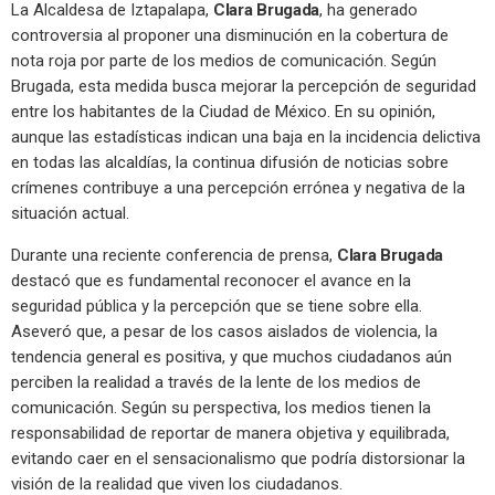
La Alcaldesa de Iztapalapa,
Clara Brugada
, ha generado
controversia al proponer una disminución en la cobertura de
nota roja por parte de los medios de comunicación. Según
Brugada, esta medida busca mejorar la percepción de seguridad
entre los habitantes de la Ciudad de México. En su opinión,
aunque las estadísticas indican una baja en la incidencia delictiva
en todas las alcaldías, la continua difusión de noticias sobre
crímenes contribuye a una percepción errónea y negativa de la
situación actual.
Durante una reciente conferencia de prensa,
Clara Brugada
destacó que es fundamental reconocer el avance en la
seguridad pública y la percepción que se tiene sobre ella.
Aseveró que, a pesar de los casos aislados de violencia, la
tendencia general es positiva, y que muchos ciudadanos aún
perciben la realidad a través de la lente de los medios de
comunicación. Según su perspectiva, los medios tienen la
responsabilidad de reportar de manera objetiva y equilibrada,
evitando caer en el sensacionalismo que podría distorsionar la
visión de la realidad que viven los ciudadanos.