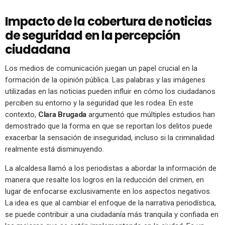
Impacto de la cobertura de noticias
de seguridad en la percepción
ciudadana
Los medios de comunicación juegan un papel crucial en la
formación de la opinión pública. Las palabras y las imágenes
utilizadas en las noticias pueden influir en cómo los ciudadanos
perciben su entorno y la seguridad que les rodea. En este
contexto,
Clara Brugada
argumentó que múltiples estudios han
demostrado que la forma en que se reportan los delitos puede
exacerbar la sensación de inseguridad, incluso si la criminalidad
realmente está disminuyendo.
La alcaldesa llamó a los periodistas a abordar la información de
manera que resalte los logros en la reducción del crimen, en
lugar de enfocarse exclusivamente en los aspectos negativos.
La idea es que al cambiar el enfoque de la narrativa periodística,
se puede contribuir a una ciudadanía más tranquila y confiada en