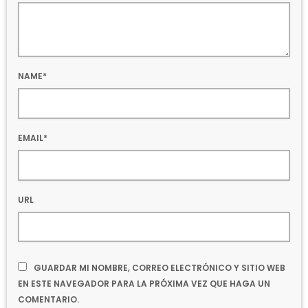
NAME*
EMAIL*
URL
GUARDAR MI NOMBRE, CORREO ELECTRÓNICO Y SITIO WEB
EN ESTE NAVEGADOR PARA LA PRÓXIMA VEZ QUE HAGA UN
COMENTARIO.