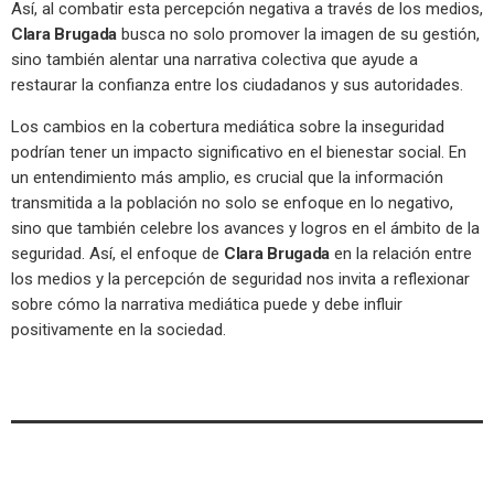
Así, al combatir esta percepción negativa a través de los medios,
Clara Brugada
busca no solo promover la imagen de su gestión,
sino también alentar una narrativa colectiva que ayude a
restaurar la confianza entre los ciudadanos y sus autoridades.
Los cambios en la cobertura mediática sobre la inseguridad
podrían tener un impacto significativo en el bienestar social. En
un entendimiento más amplio, es crucial que la información
transmitida a la población no solo se enfoque en lo negativo,
sino que también celebre los avances y logros en el ámbito de la
seguridad. Así, el enfoque de
Clara Brugada
en la relación entre
los medios y la percepción de seguridad nos invita a reflexionar
sobre cómo la narrativa mediática puede y debe influir
positivamente en la sociedad.