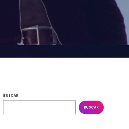
BUSCAR
BUSCAR