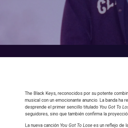
The Black Keys, reconocidos por su potente combin
musical con un emocionante anuncio. La banda ha r
desprende el primer sencillo titulado
You Got To Lo
seguidores, sino que también confirma la proyecció
La nueva canción
You Got To Lose
es un reflejo de 