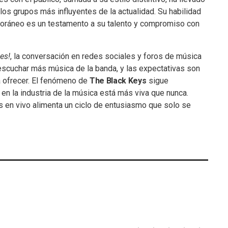
s grupos más influyentes de la actualidad. Su habilidad
poráneo es un testamento a su talento y compromiso con
es!
, la conversación en redes sociales y foros de música
escuchar más música de la banda, y las expectativas son
á ofrecer. El fenómeno de
The Black Keys
sigue
en la industria de la música está más viva que nunca.
 en vivo alimenta un ciclo de entusiasmo que solo se