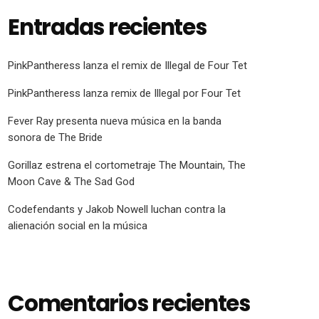
Entradas recientes
PinkPantheress lanza el remix de Illegal de Four Tet
PinkPantheress lanza remix de Illegal por Four Tet
Fever Ray presenta nueva música en la banda
sonora de The Bride
Gorillaz estrena el cortometraje The Mountain, The
Moon Cave & The Sad God
Codefendants y Jakob Nowell luchan contra la
alienación social en la música
Comentarios recientes