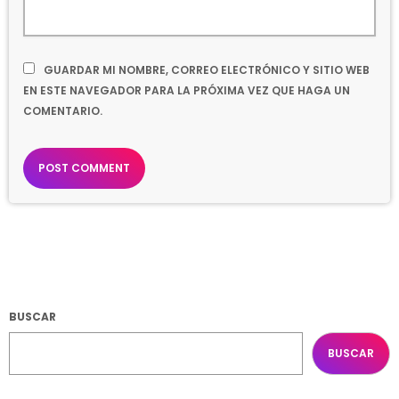
GUARDAR MI NOMBRE, CORREO ELECTRÓNICO Y SITIO WEB
EN ESTE NAVEGADOR PARA LA PRÓXIMA VEZ QUE HAGA UN
COMENTARIO.
BUSCAR
BUSCAR