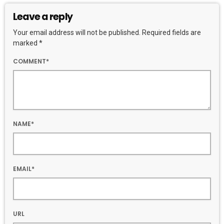
Leave a reply
Your email address will not be published. Required fields are
marked *
COMMENT*
NAME*
EMAIL*
URL