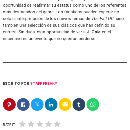
oportunidad de reafirmar su estatus como uno de los referentes
más destacados del genre. Los fanáticos pueden esperar no
solo la interpretación de los nuevos temas de
The Fall Off
, sino
también una selección de sus clásicos que han definido su
carrera. Sin duda, esta oportunidad de ver a
J. Cole
en el
escenario es un evento que no querrán perderse.
ESCRITO POR:
STAFF FREAKY
email
RATE IT