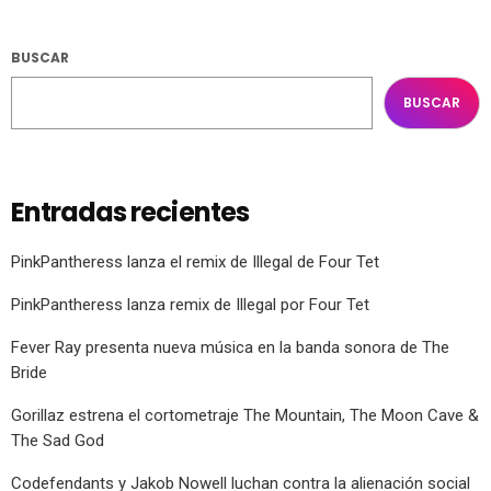
BUSCAR
BUSCAR
Entradas recientes
PinkPantheress lanza el remix de Illegal de Four Tet
PinkPantheress lanza remix de Illegal por Four Tet
Fever Ray presenta nueva música en la banda sonora de The
Bride
Gorillaz estrena el cortometraje The Mountain, The Moon Cave &
The Sad God
Codefendants y Jakob Nowell luchan contra la alienación social