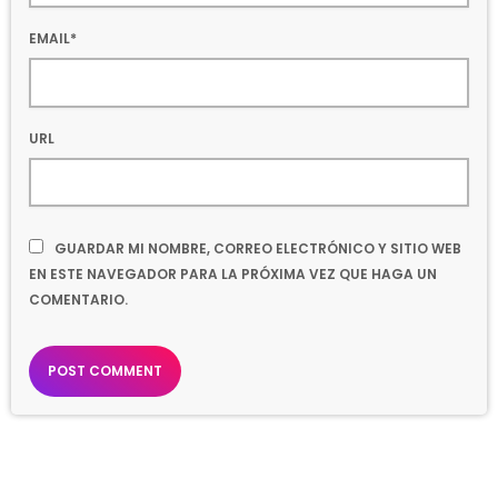
EMAIL*
URL
GUARDAR MI NOMBRE, CORREO ELECTRÓNICO Y SITIO WEB
EN ESTE NAVEGADOR PARA LA PRÓXIMA VEZ QUE HAGA UN
COMENTARIO.