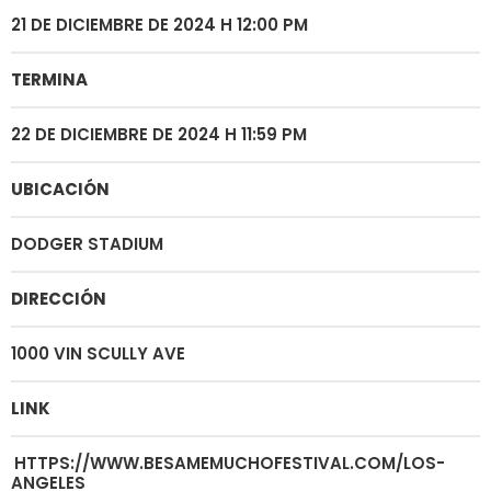
21 DE DICIEMBRE DE 2024 H 12:00 PM
TERMINA
22 DE DICIEMBRE DE 2024 H 11:59 PM
UBICACIÓN
DODGER STADIUM
DIRECCIÓN
1000 VIN SCULLY AVE
LINK
HTTPS://WWW.BESAMEMUCHOFESTIVAL.COM/LOS-
ANGELES