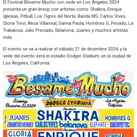
El Festival Bésame Mucho con sede en Los Ángeles 2024
presenta un gran lineup con artistas como: Shakira, Enrique
Iglesias, Pitbull, Los Tigres del Norte, Banda MS, Carlos Vives,
Gloria Trevi, Alicia Villarreal, Danna Paola, Hombres G, Pesado, La
Trakalosa, Julio Preciado, Belanova, Juanes y muchos artistas
más.
El evento se va a realizar el sábado 21 de diciembre 2024, y la
sede del evento será el estadio Dodger Stadium, en la ciudad de
Los Ángeles, California.