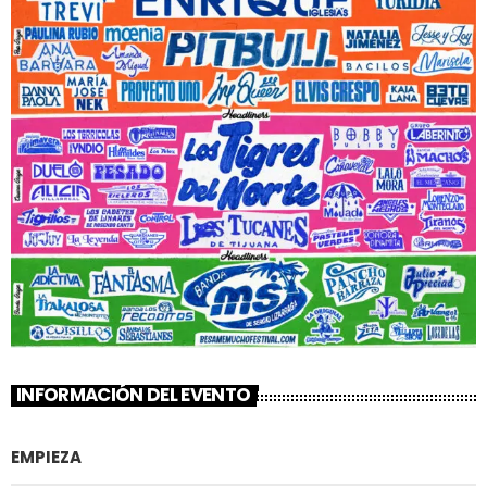
INFORMACIÓN DEL EVENTO
EMPIEZA