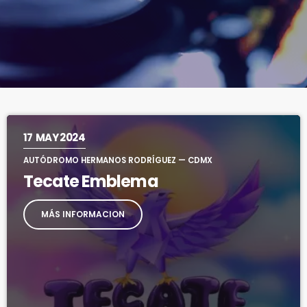
17
MAY 2024
AUTÓDROMO HERMANOS RODRÍGUEZ — CDMX
Tecate Emblema
MÁS INFORMACION