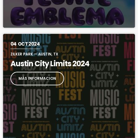
04
OCT 2024
ZILKER PARK — AUSTIN, TX
Austin City Limits 2024
MÁS INFORMACION