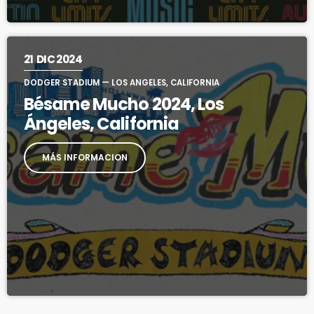
21
DIC 2024
DODGER STADIUM — LOS ANGELES, CALIFORNIA
Bésame Mucho 2024, Los
Ángeles, California
MÁS INFORMACION